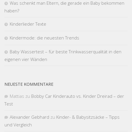
Was schenkt man Eltern, die gerade ein Baby bekommen
haben?
Kinderlieder Texte
Kindermode: die neuesten Trends
Baby Wassertest – für beste Trinkwasserqualität in den
eigenen vier Wänden
NEUESTE KOMMENTARE
Mattias
zu
Bobby Car Kinderauto vs. Kinder Dreirad – der
Test
Alexander Gebhard
zu
Kinder- & Babysitzsäcke – Tipps
und Vergleich