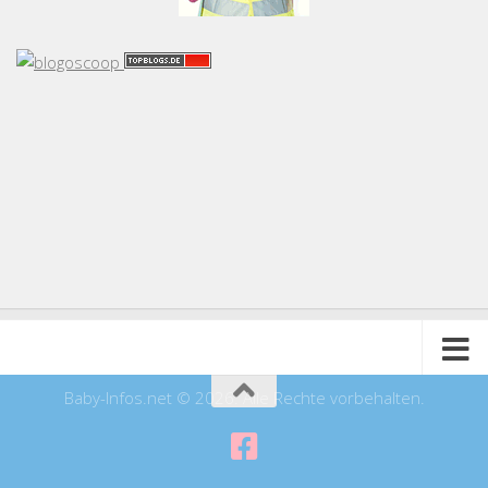
Baby-Infos.net © 2026. Alle Rechte vorbehalten.