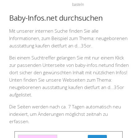
basteln
Baby-Infos.net durchsuchen
Mit unserer internen Suche finden Sie alle
Informationen, zum Beispiel zum Thema:
neugeborenen
ausstattung kaufen dietfurt an d...35or
.
Bei einem Suchtreffer gelangen Sie mit nur einem Klick
zur passenden Unterseite von
baby-infos.net
und finden
dort sicher den gewünschten Inhalt mit nützlichen Infos!
Unten finden Sie unsere Webseiten zum Thema:
neugeborenen ausstattung kaufen dietfurt an d...35or
aufgelistet.
Die Seiten werden nach ca. 7 Tagen automatisch neu
indexiert, um Änderungen möglichst zeitnah zu
erfassen.