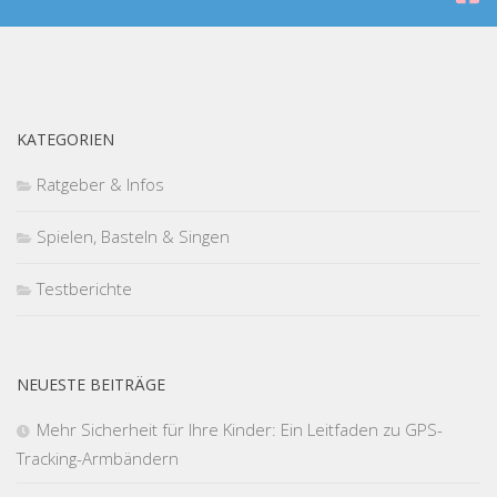
KATEGORIEN
Ratgeber & Infos
Spielen, Basteln & Singen
Testberichte
NEUESTE BEITRÄGE
Mehr Sicherheit für Ihre Kinder: Ein Leitfaden zu GPS-
Tracking-Armbändern