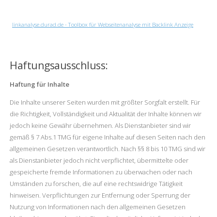
linkanalyse.durad.de - Toolbox für Webseitenanalyse mit Backlink Anzeige
Haftungsausschluss:
Haftung für Inhalte
Die Inhalte unserer Seiten wurden mit größter Sorgfalt erstellt. Für
die Richtigkeit, Vollständigkeit und Aktualität der Inhalte können wir
jedoch keine Gewähr übernehmen. Als Dienstanbieter sind wir
gemäß § 7 Abs.1 TMG für eigene Inhalte auf diesen Seiten nach den
allgemeinen Gesetzen verantwortlich. Nach §§ 8 bis 10 TMG sind wir
als Dienstanbieter jedoch nicht verpflichtet, übermittelte oder
gespeicherte fremde Informationen zu überwachen oder nach
Umständen zu forschen, die auf eine rechtswidrige Tätigkeit
hinweisen. Verpflichtungen zur Entfernung oder Sperrung der
Nutzung von Informationen nach den allgemeinen Gesetzen