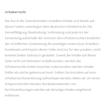
Urheberrecht
Die durch die Seitenbetreiber erstellten Inhalte und Werke auf
diesen Seiten unterliegen dem deutschen Urheberrecht. Die
Vervielfältigung, Bearbeitung, Verbreitung und jede Art der
Verwertung außerhalb der Grenzen des Urheberrechtes bedürfen
der schriftlichen Zustimmung des jeweiligen Autors bzw. Erstellers.
Downloads und Kopien dieser Seite sind nur für den privaten, nicht
kommerziellen Gebrauch gestattet. Soweit die Inhalte auf dieser
Seite nicht vom Betreiber erstellt wurden, werden die
Urheberrechte Dritter beachtet. Insbesondere werden Inhalte
Dritter als solche gekennzeichnet. Sollten Sie trotzdem auf eine
Urheberrechtsverletzung aufmerksam werden, bitten wir um einen
entsprechenden Hinweis. Bei Bekanntwerden von
Rechtsverletzungen werden wir derartige Inhalte umgehend
entfernen.