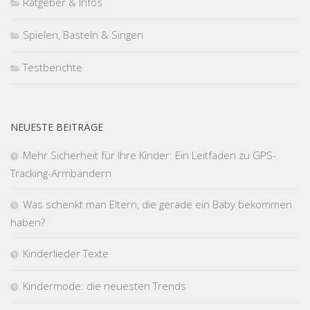
Ratgeber & Infos
Spielen, Basteln & Singen
Testberichte
NEUESTE BEITRÄGE
Mehr Sicherheit für Ihre Kinder: Ein Leitfaden zu GPS-
Tracking-Armbändern
Was schenkt man Eltern, die gerade ein Baby bekommen
haben?
Kinderlieder Texte
Kindermode: die neuesten Trends