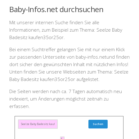
Baby-Infos.net durchsuchen
Mit unserer internen Suche finden Sie alle
Informationen, zum Beispiel zum Thema:
Seelze Baby
Badesitz kaufen35or25or
.
Bei einem Suchtreffer gelangen Sie mit nur einem Klick
zur passenden Unterseite von
baby-infos.net
und finden
dort sicher den gewünschten Inhalt mit nützlichen Infos!
Unten finden Sie unsere Webseiten zum Thema:
Seelze
Baby Badesitz kaufen35or25or
aufgelistet.
Die Seiten werden nach ca. 7 Tagen automatisch neu
indexiert, um Änderungen möglichst zeitnah zu
erfassen.