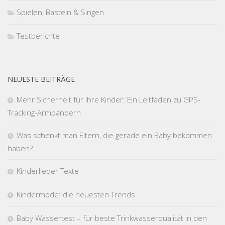
Spielen, Basteln & Singen
Testberichte
NEUESTE BEITRÄGE
Mehr Sicherheit für Ihre Kinder: Ein Leitfaden zu GPS-
Tracking-Armbändern
Was schenkt man Eltern, die gerade ein Baby bekommen
haben?
Kinderlieder Texte
Kindermode: die neuesten Trends
Baby Wassertest – für beste Trinkwasserqualität in den