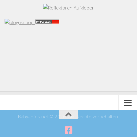
Baby-Infos.net © 2026. Alle Rechte vorbehalten.