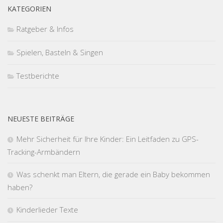
KATEGORIEN
Ratgeber & Infos
Spielen, Basteln & Singen
Testberichte
NEUESTE BEITRÄGE
Mehr Sicherheit für Ihre Kinder: Ein Leitfaden zu GPS-
Tracking-Armbändern
Was schenkt man Eltern, die gerade ein Baby bekommen
haben?
Kinderlieder Texte