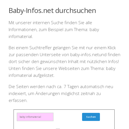
Baby-Infos.net durchsuchen
Mit unserer internen Suche finden Sie alle
Informationen, zum Beispiel zum Thema:
baby
infomaterial
.
Bei einem Suchtreffer gelangen Sie mit nur einem Klick
zur passenden Unterseite von
baby-infos.net
und finden
dort sicher den gewünschten Inhalt mit nützlichen Infos!
Unten finden Sie unsere Webseiten zum Thema:
baby
infomaterial
aufgelistet.
Die Seiten werden nach ca. 7 Tagen automatisch neu
indexiert, um Änderungen möglichst zeitnah zu
erfassen.